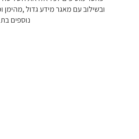
ובשילוב עם מאגר מידע גדול ,מהימן ו
נוספים בתח