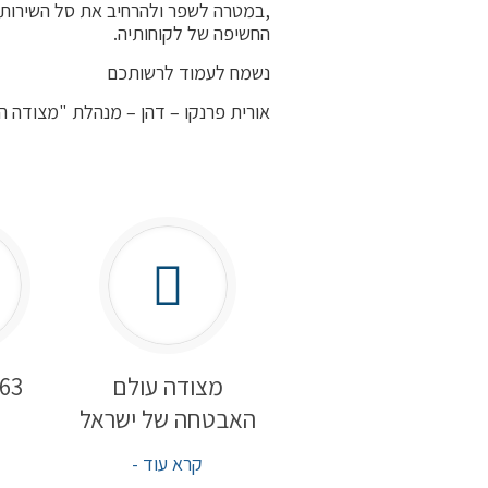
,במטרה לשפר ולהרחיב את סל השירותים
החשיפה של לקוחותיה.
נשמח לעמוד לרשותכם
אורית פרנקו – דהן – מנהלת "מצודה ה
מצודה עולם
363
האבטחה של ישראל
קרא עוד -