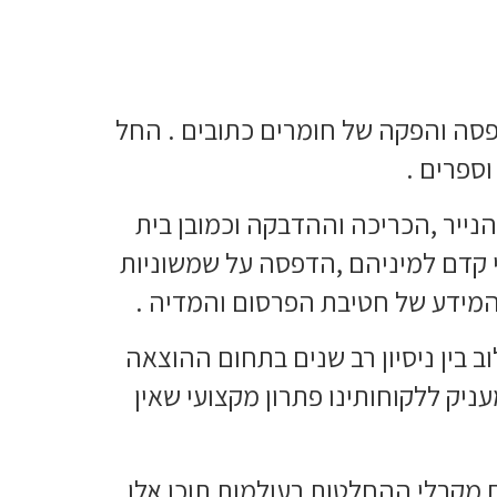
פסה והפקה של חומרים כתובים . החל
וספרים .
נייר ,הכריכה וההדבקה וכמובן בית
 קדם למיניהם ,הדפסה על שמשוניות
 המידע של חטיבת הפרסום והמדיה .
 בין ניסיון רב שנים בתחום ההוצאה
יק ללקוחותינו פתרון מקצועי שאין
 מקבלי ההחלטות בעולמות תוכן אלו