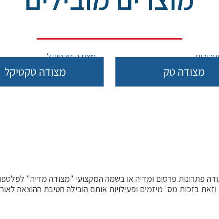
מצודה טק
מצודה טקטיקל
דה פתרונות פרסום ומדיה או בשמה המקצועי "מצודה מדיה" לפלטפו
זאת בזכות מס' מיזמים ופעילויות אותם הובילה חטיבת ההוצאה לאור 