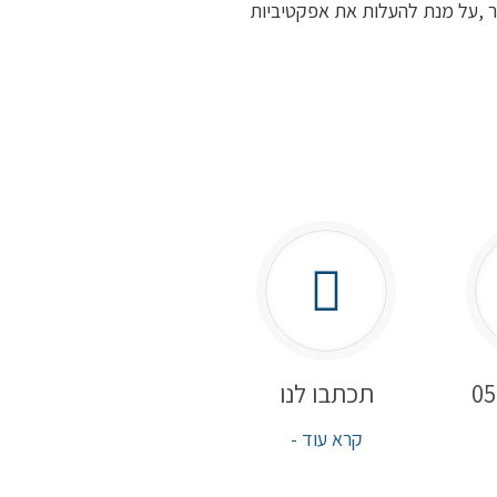
ר ,על מנת להעלות את אפקטיביות
05
תכתבו לנו
קרא עוד -