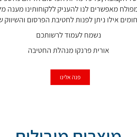
מפולח מאפשרים לנו להעניק ללקוחותינו מענה מל
ומים אילו ניתן לפנות לחטיבת הפרסום והשיווק 
נשמח לעמוד לרשותכם
אורית פרנקו מנהלת החטיבה
פנה אלינו
מוצרים מובילים