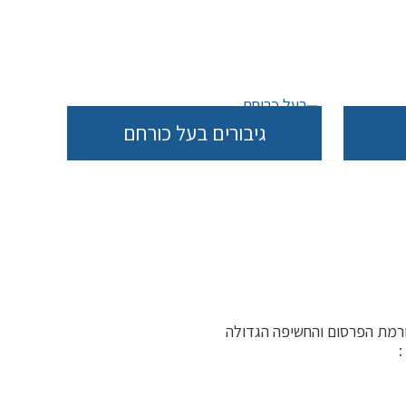
גיבורים בעל כורחם
רמת הפרסום והחשיפה הגדולה
: