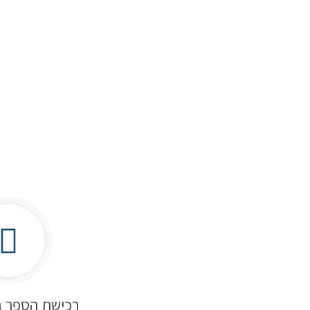
רכישת הספר ב