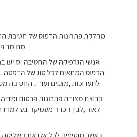
מחלקת פתרונות הדפוס של חטיבת ההוצ
מחומר פרס
אנשי הגרפיקה של החטיבה יסייעו בה
הדפוס המתאים לכל סוג של הדפסה .כ
לתערוכות ,מצגים ועוד . החטיבה מס
קבוצת מצודה פתרונות פרסום ומדיה, 
לאור ,לבין הכרה מעמיקה בעולמות ה
כאשר מוסיפים לכל אלו את השליטה ש