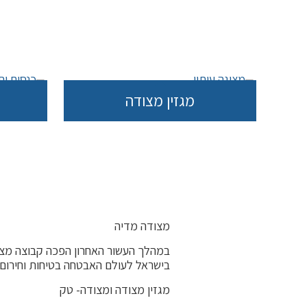
מגזין מצודה
מצודה מדיה
במהלך העשור האחרון הפכה קבוצה מצו
בישראל לעולם האבטחה בטיחות וחירום ו
מגזין מצודה ומצודה- טק