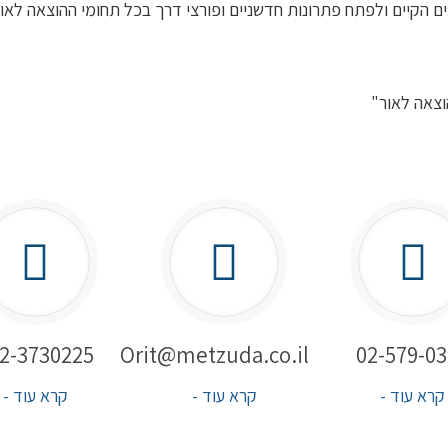
 הקיים ולפתח פתרונות חדשניים ופורצי דרך בכל תחומי ההוצאה לאו
וצאה לאור"
2-3730225
Orit@metzuda.co.il
02-579-0
קרא עוד -
קרא עוד -
קרא עוד -