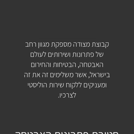
קבוצת מצודה מספקת מגוון רחב
של פתרונות ושירותים לעולם
האבטחה, הבטיחות והחירום
בישראל, אשר משלימים זה את זה
ומעניקים ללקוח שירות הוליסטי
לצרכיו.