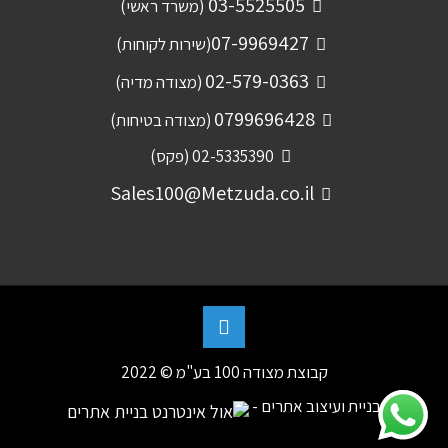
03-5525505
(משרד ראשי)
07-9969427
(שירות לקוחות)
02-579-0363
(מצודה מדיה)
0799696428
(מצודה בטיחות)
02-5335390 (פקס)
Sales100@Metzuda.co.il
קבוצת מצודה 100 בע"מ © 2022
בניית ועיצוב אתרים -