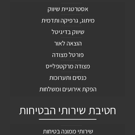
אסטרטגיית שיווק
מיתוג, גרפיקה ותדמית
שיווק בדיגיטל
הוצאה לאור
פורטל מצודה
מצודה מרקטפלייס
כנסים ותערוכות
הפקת אירועים ומשלחות
חטיבת שירותי הבטיחות
שירותי ממונה בטיחות