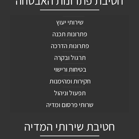
חטיבת פתרונות האבטחה
שירותי יעוץ
פתרונות תכנה
פתרונות הדרכה
תרגול ובקרה
בטיחות ורישוי
חקירות ומהימנות
תפעול וניהול
שרותי פרסום ומדיה
חטיבת שירותי המדיה