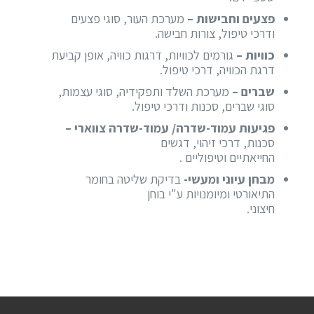
פצעים וחבישות –
מערכת העור, סוגי פצעים
ודרכי טיפול, צורות חבישה.
כוויות –
גורמים לכוויות, דרגות כוויה, אופן קביעת
דרגת הכוויה, דרכי טיפול.
שברים –
מערכת השלד ותפקידיה, סוגי עצמות,
סוגי שברים, סכנות ודרכי טיפול.
פגיעות עמוד-שדרה/ עמוד-שדרה צווארי –
סכנות, דרכי זיהוי, דגשים
החייאתיים וטיפוליים .
מבחן עיוני ומעשי-
בדיקת שליטה בחומר
התיאורטי ומיומנויות ע"י בוחן
חיצוני.