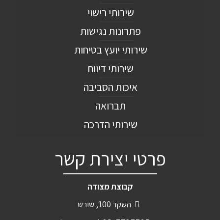
שירותי רישוי
פתרונות נגישות
שירותי יועץ בטיחות
שירותי דיווח
איכות הסביבה
תברואה
שירותי הדרכה
פרטי יצירת קשר
קבוצת מצודה
השקד 100, שורש