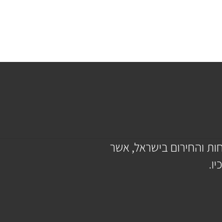
ות והחירום בישראל, אשר
ו.