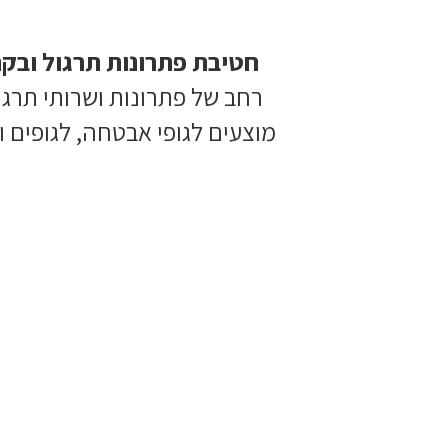
חטיבת פתרונות תרגול ובק
רחב של פתרונות ושרותי תרגו
מוצעים לגופי אבטחה, לגופים ו