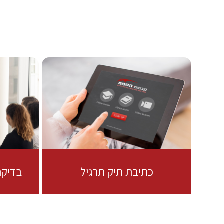
כתיבת תיק תרגיל
בדיקת