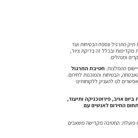
 תיק התרגיל ונספח הבטיחות ועד
ות מקדימות ובכלל זה בדיקת ציוד,
קרים ומנהלים.
 יישום ההמלצות.
חטיבת התרגול
אבטחה, הבטיחות והמוכנות לחירום.
שרים לנו להעניק ללקוחותינו
יום אויב, פירוטכניקה ותיעוד,
תחום החירום לאנשים עם
א פועלת. החטיבה מקדישה משאבים