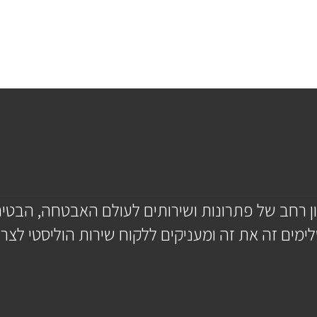
 רחב של פתרונות ושירותים לעולם האבטחה, הבטיח
ימים זה את זה ומעניקים ללקוח שירות הוליסטי לצרכי