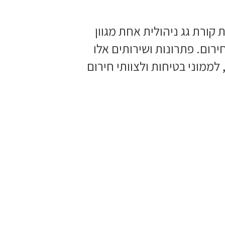
קורת גג ניהולית אחת מגוון
רום. פתרונות ושירותים אלו
לממוני בטיחות ולצוותי חירום