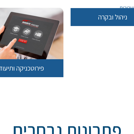
ניהול ובקרה
פירוטכניקה ותיעוד
פתרונות נבחרים