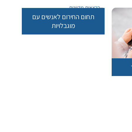
תחום החירום לאנשים עם
מוגבלויות