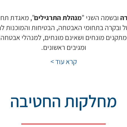
רה
ובשמה השני "
מנהלת התרגילים
", מאגדת תחת 
ל ובקרה בתחומי האבטחה, הבטיחות והמוכנות לחי
מתקנים מונחים ושאינם מונחים, למנהלי אבטחה, 
ומגיבים ראשונים.
קרא עוד >
מחלקות החטיבה