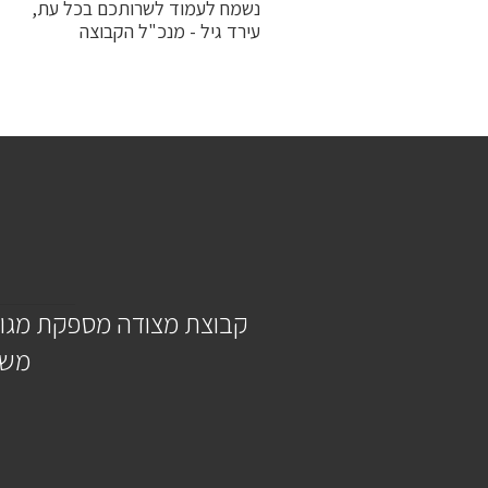
נשמח לעמוד לשרותכם בכל עת,
עירד גיל - מנכ"ל הקבוצה
קבוצת מצודה מספקת מגוון
משל