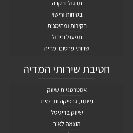
תרגול ובקרה
בטיחות ורישוי
חקירות ומהימנות
תפעול וניהול
שרותי פרסום ומדיה
חטיבת שירותי המדיה
אסטרטגיית שיווק
מיתוג, גרפיקה ותדמית
שיווק בדיגיטל
הוצאה לאור