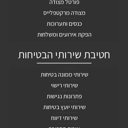
פורטל מצודה
מצודה מרקטפלייס
כנסים ותערוכות
הפקת אירועים ומשלחות
חטיבת שירותי הבטיחות
שירותי ממונה בטיחות
שירותי רישוי
פתרונות נגישות
שירותי יועץ בטיחות
שירותי דיווח