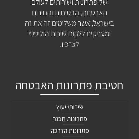
של פתרונות ושירותים לעולם
האבטחה, הבטיחות והחירום
בישראל, אשר משלימים זה את זה
ומעניקים ללקוח שירות הוליסטי
לצרכיו.
חטיבת פתרונות האבטחה
שירותי יעוץ
פתרונות תכנה
פתרונות הדרכה