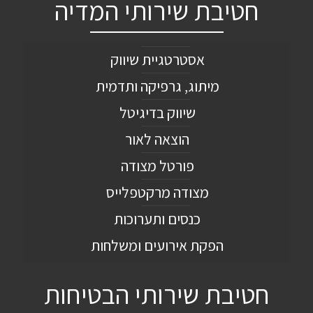
חטיבת שירותי המדיה
אסטרטגיית שיווק
מיתוג, גרפיקה ותדמית
שיווק בדיגיטל
הוצאה לאור
פורטל מצודה
מצודה מרקטפלייס
כנסים ותערוכות
הפקת אירועים ומשלחות
חטיבת שירותי הבטיחות