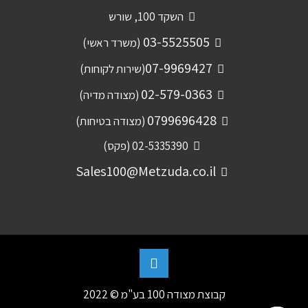
השקד 100, שורש
03-5525505
(משרד ראשי)
07-9969427
(שירות לקוחות)
02-579-0363
(מצודה מדיה)
0799696428
(מצודה בטיחות)
02-5335390 (פקס)
Sales100@Metzuda.co.il
קבוצת מצודה 100 בע"מ © 2022