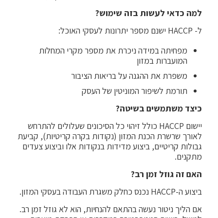
למה כדאי לעשות בזה שימוש
?
ל- HACCP ישנם מספר יתרונות לעסקי האוכל:
מפחיתה במידה ניכרת את מספר מקרי המחלות
המועברות במזון
משפרת את ההגנה על בריאות הציבור
תורמת לשיפור המוניטין של העסק
כיצד משתמשים בשיטה
?
יישום HACCP כולל זיהוי כל הסיכונים שעלולים להתרחש
לאורך שרשרת הכנת המזון (נקודות בקרה קריטיות), קביעת
גבולות קריטיים, ביצוע מדידות בנקודות אלו וביצוע צעדים
מתקנים.
האם זה גוזל זמן רב
?
ביצוע ה-HACCP נכנס כחלק משגרת העבודה בעסקי המזון.
אם הליך ניטור נעשה בהתאם להנחיות, הוא לא גוזל זמן רב.