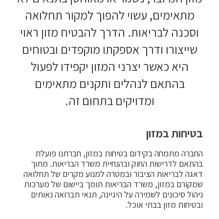
מתאימים, עשוי להפוך למקור תחלואה
וסכנה לבריאות. הדרך להבטיח מזון ראוי
שייצורו ודרך אספקתו מוקפדים ובטוחים
היא כאשר יצרני המזון יקפידו לפעול
בהתאם לנהלים ותקנים מתאימים
ומדויקים בתחום זה.
בטיחות במזון
החברה מתמחה בקידום בטיחות במזון, חברתנו פועלת
בהתאם לדרישות החוק ובהנחיית משרד הבריאות. מתוך
דאגה לבריאות הציבור ובמטרה למנוע מקרים של תחלואה
שמקורם במזון, משרד הבריאות תומך ביישום של מערכות
ניהול סיכונים לשמירה על היגיינה, תנאי תברואה נאותים
ובטיחות מזון בבתי אוכל.