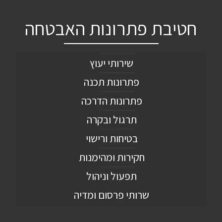
חטיבת פתרונות האבטחה
שירותי יעוץ
פתרונות תכנה
פתרונות הדרכה
תרגול ובקרה
בטיחות ורישוי
חקירות ומהימנות
תפעול וניהול
שרותי פרסום ומדיה