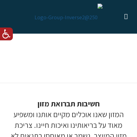
ניהול משברים
חשיבות תברואת מזון
המזון שאנו אוכלים מקיים אותנו ומשפיע
מאוד על בריאותינו ואיכות חיינו. צריכת
מזון המיוצר, נשמר או מאוחסן בתנאים לא