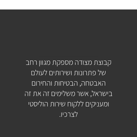
קבוצת מצודה מספקת מגוון רחב
של פתרונות ושירותים לעולם
האבטחה, הבטיחות והחירום
בישראל, אשר משלימים זה את זה
ומעניקים ללקוח שירות הוליסטי
לצרכיו.