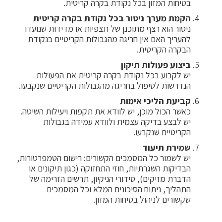
בטיחות המזון בכל נקודת בקרה קריטית.
הקמת מערך ניטור בכל נקודת בקרה קריטית
ניטור הוא רצף מתוכנן של תצפיות או מדידות שנועדו
להעריך האם אין חריגה מהגבולות הקריטיים בנקודת
הבקרה הקריטית.
ביצוע פעולות תיקון
יש לקבוע בכל נקודת בקרה קריטית את הפעולות
הנדרשות לטיפול בחריגה מהגבולות הקריטיים שנקבעו.
קביעת הליכי אימות
כאשר הכול מוכן, יש לוודא את תקפות ויעילות השיטה.
יש לבצע בדיקה עצמית ולוודא עמידה בגבולות
הקריטיים שנקבעו.
שמירת תיעוד
יש לשמור כל המסמכים הקשורים: רישום הטמפרטורות,
הבדיקות השגרתיות, חוזי התחזוקה (כגון תיקונים או
הדברת מזיקים), סידורי הניקיון, תרשים הזרימה של
התהליך, ניתוח הסיכונים המלא וכל המסמכים
שקשורים לניהול בטיחות המזון.