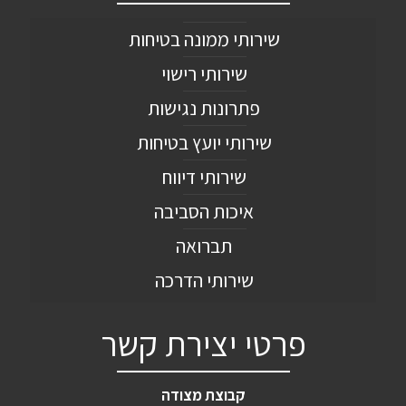
שירותי ממונה בטיחות
שירותי רישוי
פתרונות נגישות
שירותי יועץ בטיחות
שירותי דיווח
איכות הסביבה
תברואה
שירותי הדרכה
פרטי יצירת קשר
קבוצת מצודה