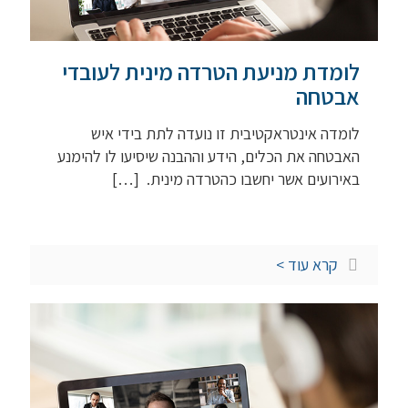
לומדת מניעת הטרדה מינית לעובדי
אבטחה
לומדה אינטראקטיבית זו נועדה לתת בידי איש
האבטחה את הכלים, הידע וההבנה שיסיעו לו להימנע
באירועים אשר יחשבו כהטרדה מינית.
[…]
קרא עוד >