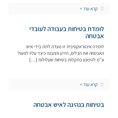
קרא עוד >
לומדת בטיחות בעבודה לעובדי
אבטחה
לומדה אינטראקטיבית זו נועדה לתת בידי איש
האבטחה את הכלים, הידע וההבנה כיצד עליו לפעול
ע"מ להימנע בתקלות בטיחות שעלולות
[…]
קרא עוד >
בטיחות בנהיגה לאיש אבטחה