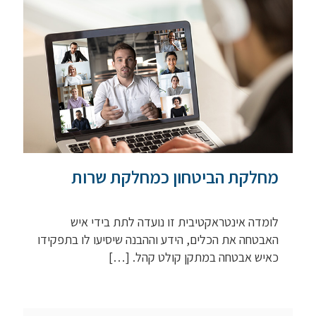
מחלקת הביטחון כמחלקת שרות
לומדה אינטראקטיבית זו נועדה לתת בידי איש
האבטחה את הכלים, הידע וההבנה שיסיעו לו בתפקידו
כאיש אבטחה במתקן קולט קהל.
[…]