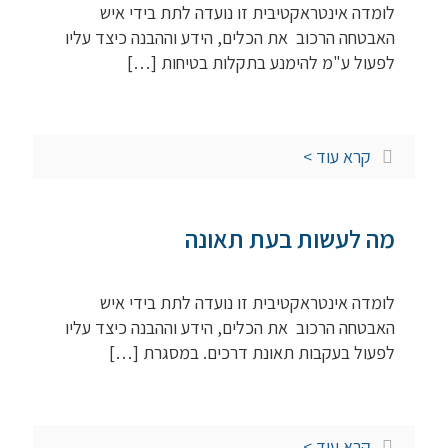
לומדה אינטראקטיבית זו נועדה לתת בידי איש
האבטחה הרכוב את הכלים, הידע וההבנה כיצד עליו
לפעול ע"מ להימנע בתקלות בטיחות
[…]
קרא עוד >
מה לעשות בעת תאונה
לומדה אינטראקטיבית זו נועדה לתת בידי איש
האבטחה הרכוב את הכלים, הידע וההבנה כיצד עליו
לפעול בעקבות תאונת דרכים. במסגרת
[…]
קרא עוד >