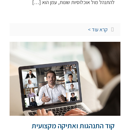
להתנהל מול אוכלוסיות שונות, עמן הוא
[…]
קרא עוד >
קוד התנהגות ואתיקה מקצועית