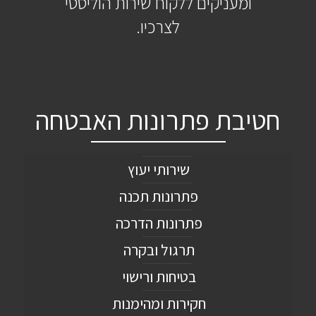
ומעניקים ללקוח שירות הוליסטי
לצרכיו.
חטיבת פתרונות האבטחה
שירותי יעוץ
פתרונות תכנה
פתרונות הדרכה
תרגול ובקרה
בטיחות ורישוי
חקירות ומהימנות