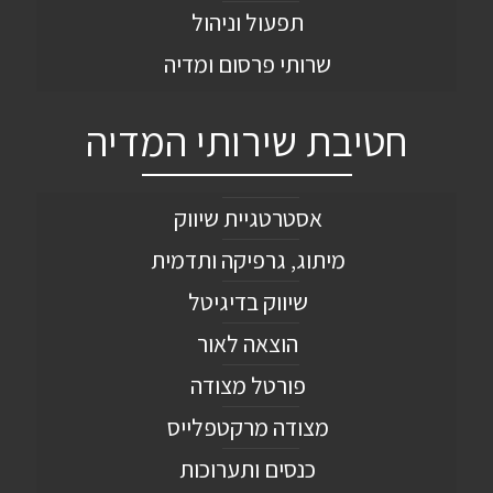
תפעול וניהול
שרותי פרסום ומדיה
חטיבת שירותי המדיה
אסטרטגיית שיווק
מיתוג, גרפיקה ותדמית
שיווק בדיגיטל
הוצאה לאור
פורטל מצודה
מצודה מרקטפלייס
כנסים ותערוכות