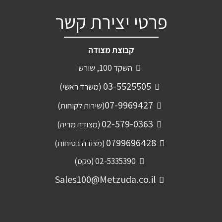
פרטי יצירת קשר
קבוצת מצודה
השקד 100, שורש
03-5525505
(משרד ראשי)
07-9969427
(שירות לקוחות)
02-579-0363
(מצודה מדיה)
0799696428
(מצודה בטיחות)
02-5335390 (פקס)
Sales100@Metzuda.co.il