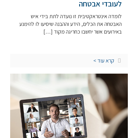
לעובדי אבטחה
לומדה אינטראקטיבית זו נועדה לתת בידי איש
האבטחה את הכלים, הידע וההבנה שיסיעו לו להימנע
באירועים אשר יחשבו כחריגה מקוד
[…]
קרא עוד >