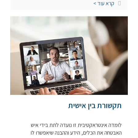
קרא עוד >
תקשורת בין אישית
לומדה אינטראקטיבית זו נועדה לתת בידי איש
האבטחה את הכלים, הידע וההבנה שיאפשרו לו