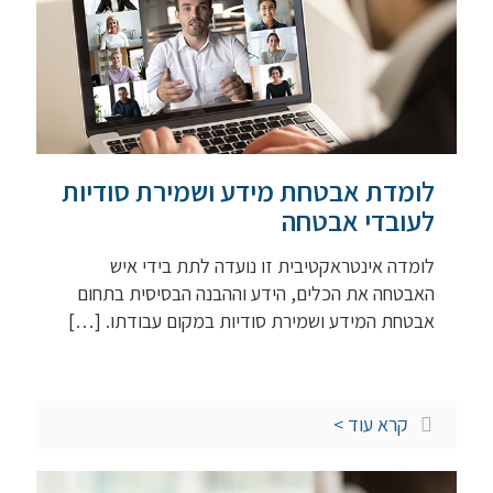
לומדת אבטחת מידע ושמירת סודיות
לעובדי אבטחה
לומדה אינטראקטיבית זו נועדה לתת בידי איש
האבטחה את הכלים, הידע וההבנה הבסיסית בתחום
אבטחת המידע ושמירת סודיות במקום עבודתו.
[…]
קרא עוד >