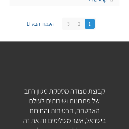
1
2
3
העמוד הבא
קבוצת מצודה מספקת מגוון רחב
של פתרונות ושירותים לעולם
האבטחה, הבטיחות והחירום
בישראל, אשר משלימים זה את זה