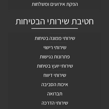
הפקת אירועים ומשלחות
חטיבת שירותי הבטיחות
שירותי ממונה בטיחות
שירותי רישוי
פתרונות נגישות
שירותי יועץ בטיחות
שירותי דיווח
איכות הסביבה
תברואה
שירותי הדרכה