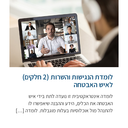
לומדת הנגישות והשרות (2 חלקים)
לאיש האבטחה
לומדה אינטראקטיבית זו נועדה לתת בידי איש
האבטחה את הכלים, הידע וההבנה שיאפשרו לו
להתנהל מול אוכלוסיות בעלות מוגבלות. לומדה
[…]