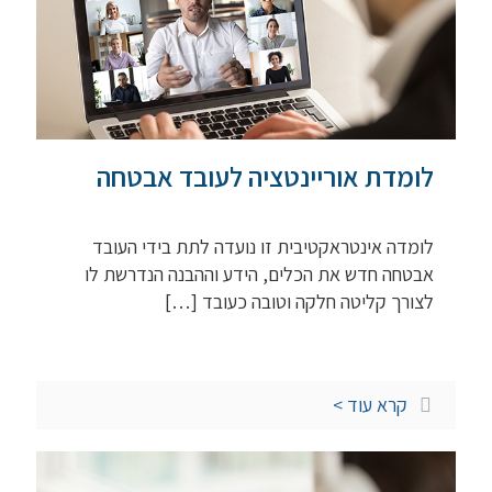
לומדת אוריינטציה לעובד אבטחה
לומדה אינטראקטיבית זו נועדה לתת בידי העובד
אבטחה חדש את הכלים, הידע וההבנה הנדרשת לו
לצורך קליטה חלקה וטובה כעובד
[…]
קרא עוד >